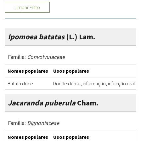
Limpar Filtro
Ipomoea batatas
(L.) Lam.
Família:
Convolvulaceae
Nomes populares
Usos populares
Batata doce
Dor de dente, inflamação, infecção oral
Jacaranda puberula
Cham.
Família:
Bignoniaceae
Nomes populares
Usos populares