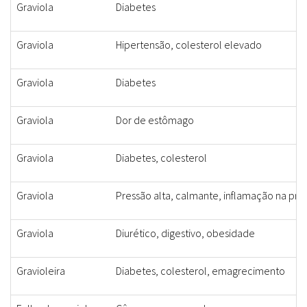
Graviola
Diabetes
Graviola
Hipertensão, colesterol elevado
Graviola
Diabetes
Graviola
Dor de estômago
Graviola
Diabetes, colesterol
Graviola
Pressão alta, calmante, inflamação na pró
Graviola
Diurético, digestivo, obesidade
Gravioleira
Diabetes, colesterol, emagrecimento