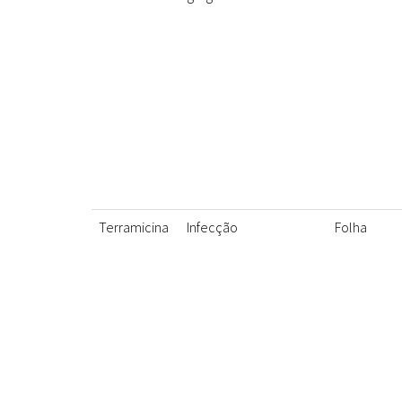
Terramicina
Infecção
Folha