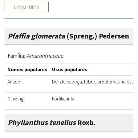
Limpar Filtro
Pfaffia glomerata
(Spreng.) Pedersen
Família:
Amaranthaceae
Nomes populares
Usos populares
Anador
Dor de cabeça, febre, problemas no est
Ginseng
Fortificante
Phyllanthus tenellus
Roxb.