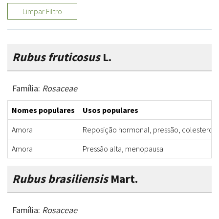
Limpar Filtro
Rubus fruticosus
L.
Família:
Rosaceae
Nomes populares
Usos populares
Amora
Reposição hormonal, pressão, colesterol,
Amora
Pressão alta, menopausa
Rubus brasiliensis
Mart.
Família:
Rosaceae