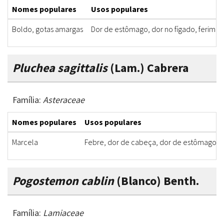
Nomes populares
Usos populares
Boldo, gotas amargas
Dor de estômago, dor no fígado, ferimen
Pluchea sagittalis
(Lam.) Cabrera
Família:
Asteraceae
Nomes populares
Usos populares
Marcela
Febre, dor de cabeça, dor de estômago
Pogostemon cablin
(Blanco) Benth.
Família:
Lamiaceae