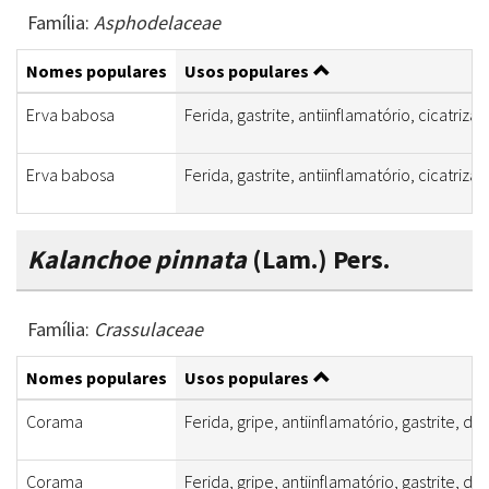
Família:
Asphodelaceae
Nomes populares
Usos populares
Erva babosa
Ferida, gastrite, antiinflamatório, cicatriz
Erva babosa
Ferida, gastrite, antiinflamatório, cicatriz
Kalanchoe pinnata
(Lam.) Pers.
Família:
Crassulaceae
Nomes populares
Usos populares
Corama
Ferida, gripe, antiinflamatório, gastrite, dia
Corama
Ferida, gripe, antiinflamatório, gastrite, dia