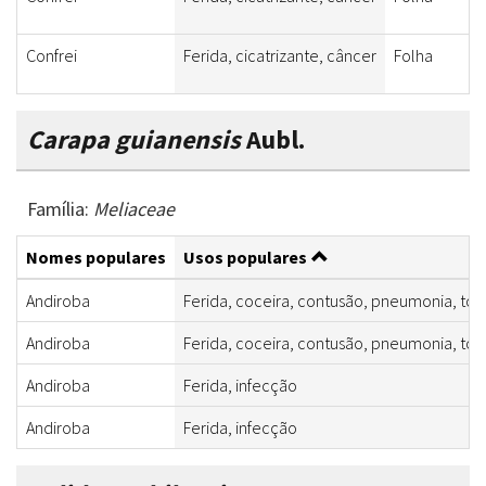
Confrei
Ferida, cicatrizante, câncer
Folha
Carapa guianensis
Aubl.
Família:
Meliaceae
Nomes populares
Usos populares
Andiroba
Ferida, coceira, contusão, pneumonia, tosse
Andiroba
Ferida, coceira, contusão, pneumonia, tosse
Andiroba
Ferida, infecção
Andiroba
Ferida, infecção