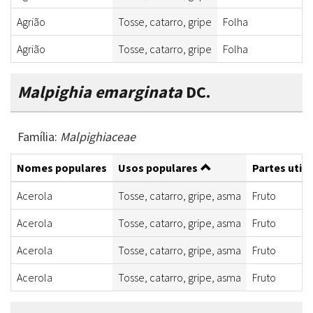
Agrião
Tosse, catarro, gripe
Folha
Agrião
Tosse, catarro, gripe
Folha
Malpighia emarginata
DC.
Família:
Malpighiaceae
Nomes populares
Usos populares
Partes utili
Acerola
Tosse, catarro, gripe, asma
Fruto
Acerola
Tosse, catarro, gripe, asma
Fruto
Acerola
Tosse, catarro, gripe, asma
Fruto
Acerola
Tosse, catarro, gripe, asma
Fruto