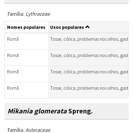
Família:
Lythraceae
Nomes populares
Usos populares
Romã
Tosse, cólica, problemas nos olhos, gastri
Romã
Tosse, cólica, problemas nos olhos, gastri
Romã
Tosse, cólica, problemas nos olhos, gastri
Romã
Tosse, cólica, problemas nos olhos, gastri
Mikania glomerata
Spreng.
Família:
Asteraceae