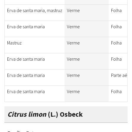
Erva de santa maria, mastruz
Verme
Folha
Erva de santa maria
Verme
Folha
Mastruz
Verme
Folha
Erva de santa maria
Verme
Folha
Erva de santa maria
Verme
Parte aére
Erva de santa maria
Verme
Folha
Citrus limon
(L.) Osbeck