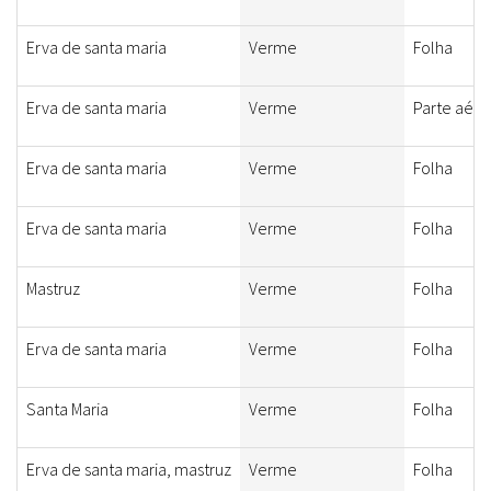
Erva de santa maria
Verme
Folha
Erva de santa maria
Verme
Parte aére
Erva de santa maria
Verme
Folha
Erva de santa maria
Verme
Folha
Mastruz
Verme
Folha
Erva de santa maria
Verme
Folha
Santa Maria
Verme
Folha
Erva de santa maria, mastruz
Verme
Folha