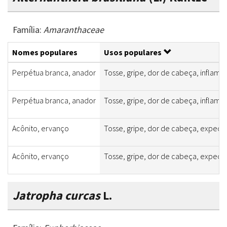
Família:
Amaranthaceae
Nomes populares
Usos populares
Perpétua branca, anador
Tosse, gripe, dor de cabeça, inflama
Perpétua branca, anador
Tosse, gripe, dor de cabeça, inflama
Acônito, ervanço
Tosse, gripe, dor de cabeça, expecto
Acônito, ervanço
Tosse, gripe, dor de cabeça, expecto
Jatropha curcas
L.