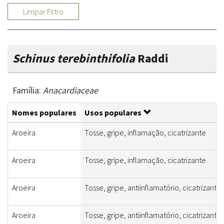
Limpar Filtro
Schinus terebinthifolia
Raddi
Família:
Anacardiaceae
Nomes populares
Usos populares
Aroeira
Tosse, gripe, inflamação, cicatrizante
Aroeira
Tosse, gripe, inflamação, cicatrizante
Aroeira
Tosse, gripe, antiinflamatório, cicatrizante
Aroeira
Tosse, gripe, antiinflamatório, cicatrizante