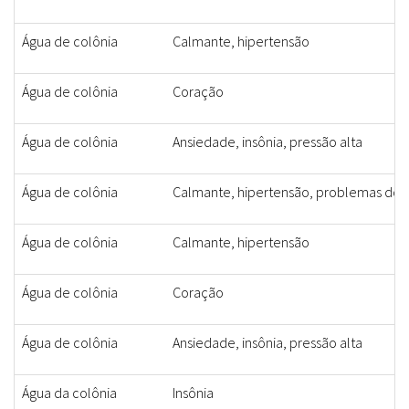
Água de colônia
Calmante, hipertensão
Água de colônia
Coração
Água de colônia
Ansiedade, insônia, pressão alta
Água de colônia
Calmante, hipertensão, problemas do 
Água de colônia
Calmante, hipertensão
Água de colônia
Coração
Água de colônia
Ansiedade, insônia, pressão alta
Água da colônia
Insônia