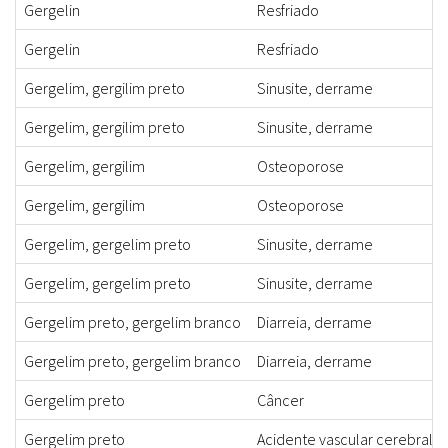
Gergelin
Resfriado
Gergelin
Resfriado
Gergelim, gergilim preto
Sinusite, derrame
Gergelim, gergilim preto
Sinusite, derrame
Gergelim, gergilim
Osteoporose
Gergelim, gergilim
Osteoporose
Gergelim, gergelim preto
Sinusite, derrame
Gergelim, gergelim preto
Sinusite, derrame
Gergelim preto, gergelim branco
Diarreia, derrame
Gergelim preto, gergelim branco
Diarreia, derrame
Gergelim preto
Câncer
Gergelim preto
Acidente vascular cerebral