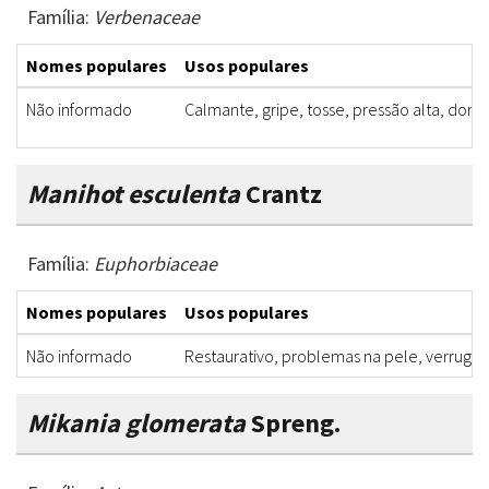
Família:
Verbenaceae
Nomes populares
Usos populares
Não informado
Calmante, gripe, tosse, pressão alta, dor 
Manihot esculenta
Crantz
Família:
Euphorbiaceae
Nomes populares
Usos populares
Não informado
Restaurativo, problemas na pele, verruga
Mikania glomerata
Spreng.