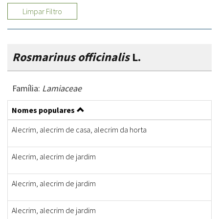
Limpar Filtro
Rosmarinus officinalis
L.
Família:
Lamiaceae
Nomes populares
Alecrim, alecrim de casa, alecrim da horta
Alecrim, alecrim de jardim
Alecrim, alecrim de jardim
Alecrim, alecrim de jardim