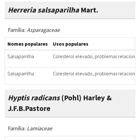
Herreria salsaparilha
Mart.
Família:
Asparagaceae
Nomes populares
Usos populares
Salsaparrilha
Colesterol elevado, problemas relacionado
Salsaparrilha
Colesterol elevado, problemas relacionado
Hyptis radicans
(Pohl) Harley &
J.F.B.Pastore
Família:
Lamiaceae