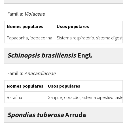
Família:
Violaceae
Nomes populares
Usos populares
Papaconha, ipepaconha
Sistema respiratório, sistema digestiv
Schinopsis brasiliensis
Engl.
Família:
Anacardiaceae
Nomes populares
Usos populares
Baraúna
Sangue, coração, sistema digestivo, sistem
Spondias tuberosa
Arruda