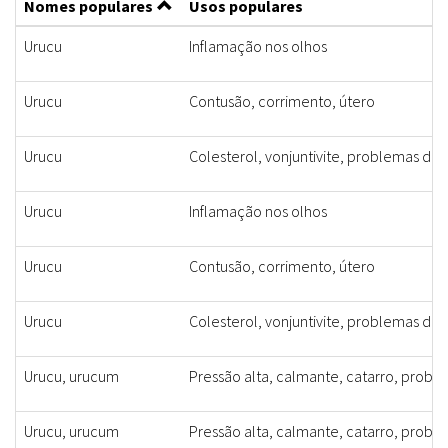
Nomes populares
Usos populares
Urucu
Inflamação nos olhos
Urucu
Contusão, corrimento, útero
Urucu
Colesterol, vonjuntivite, problemas de 
Urucu
Inflamação nos olhos
Urucu
Contusão, corrimento, útero
Urucu
Colesterol, vonjuntivite, problemas de 
Urucu, urucum
Pressão alta, calmante, catarro, proble
Urucu, urucum
Pressão alta, calmante, catarro, proble