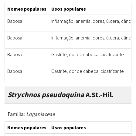
Nomes populares
Usos populares
Babosa
Inflamação, anemia, dores, úlcera, câncer,
Babosa
Inflamação, anemia, dores, úlcera, câncer,
Babosa
Gastrite, dor de cabeça, cicatrizante
Babosa
Gastrite, dor de cabeça, cicatrizante
Strychnos pseudoquina
A.St.-Hil.
Família:
Loganiaceae
Nomes populares
Usos populares