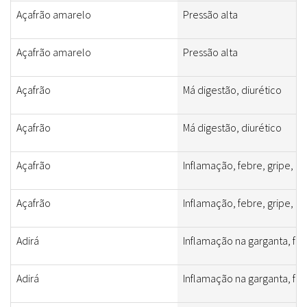
Açafrão amarelo
Pressão alta
Açafrão amarelo
Pressão alta
Açafrão
Má digestão, diurético
Açafrão
Má digestão, diurético
Açafrão
Inflamação, febre, gripe, do
Açafrão
Inflamação, febre, gripe, do
Adirá
Inflamação na garganta, feb
Adirá
Inflamação na garganta, feb