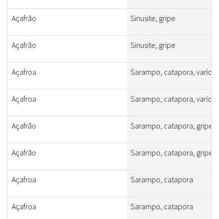
Açafrão
Sinusite, gripe
Açafrão
Sinusite, gripe
Açafroa
Sarampo, catapora, varíola
Açafroa
Sarampo, catapora, varíola
Açafrão
Sarampo, catapora, gripe
Açafrão
Sarampo, catapora, gripe
Açafroa
Sarampo, catapora
Açafroa
Sarampo, catapora