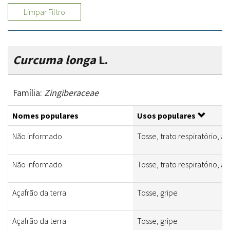
Limpar Filtro
Curcuma longa
L.
Família:
Zingiberaceae
Nomes populares
Usos populares
Não informado
Tosse, trato respiratório, a
Não informado
Tosse, trato respiratório, a
Açafrão da terra
Tosse, gripe
Açafrão da terra
Tosse, gripe