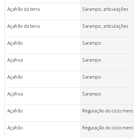
Açafrão da terra
Sarampo, articulações
Açafrão da terra
Sarampo, articulações
Açafrão
Sarampo
Açafroa
Sarampo
Açafrão
Sarampo
Açafroa
Sarampo
Açafrão
Regulação do ciclo menstr
Açafrão
Regulação do ciclo menstr