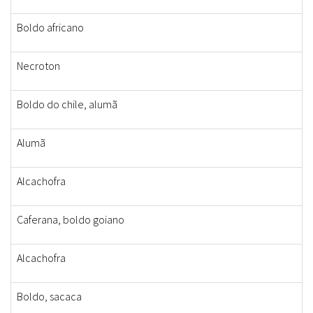
Boldo africano
Necroton
Boldo do chile, alumã
Alumã
Alcachofra
Caferana, boldo goiano
Alcachofra
Boldo, sacaca