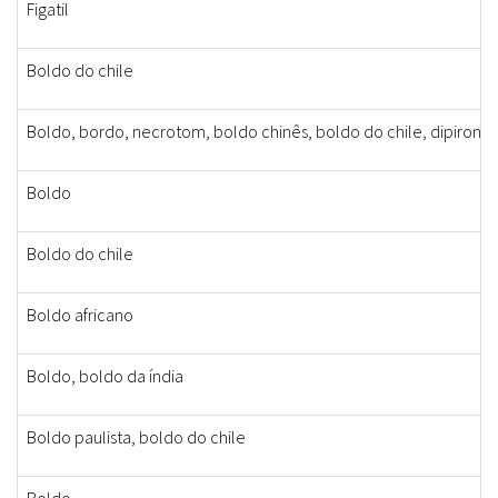
Figatil
Boldo do chile
Boldo, bordo, necrotom, boldo chinês, boldo do chile, dipirona
Boldo
Boldo do chile
Boldo africano
Boldo, boldo da índia
Boldo paulista, boldo do chile