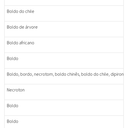
Boldo do chile
Boldo de árvore
Boldo africano
Boldo
Boldo, bordo, necrotom, boldo chinês, boldo do chile, dipirona
Necroton
Boldo
Boldo