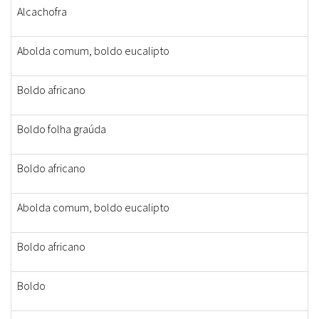
Alcachofra
Abolda comum, boldo eucalipto
Boldo africano
Boldo folha graúda
Boldo africano
Abolda comum, boldo eucalipto
Boldo africano
Boldo