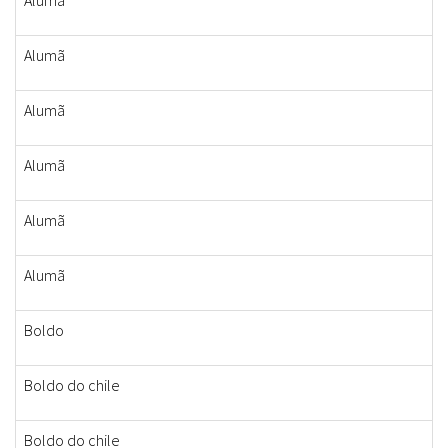
Alumã
Alumã
Alumã
Alumã
Alumã
Alumã
Boldo
Boldo do chile
Boldo do chile