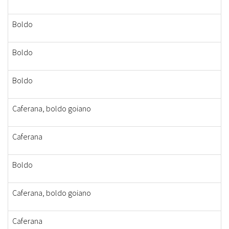
Boldo
Boldo
Boldo
Caferana, boldo goiano
Caferana
Boldo
Caferana, boldo goiano
Caferana