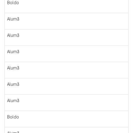
Boldo
Alumã
Alumã
Alumã
Alumã
Alumã
Alumã
Boldo