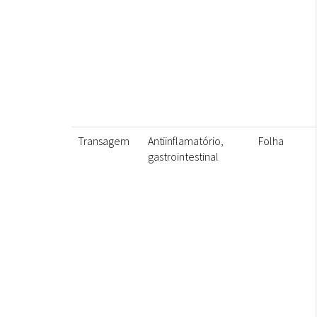
Transagem
Antiinflamatório,
Folha
gastrointestinal