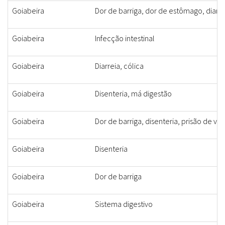
Goiabeira
Dor de barriga, dor de estômago, diarre
Goiabeira
Infecção intestinal
Goiabeira
Diarreia, cólica
Goiabeira
Disenteria, má digestão
Goiabeira
Dor de barriga, disenteria, prisão de ve
Goiabeira
Disenteria
Goiabeira
Dor de barriga
Goiabeira
Sistema digestivo