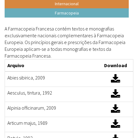
Internacional
Farmacopeia
A Farmacopeia Francesa contém textos e monografias
exclusivamente nacionais complementares à Farmacopeia
Europeia. Os princípios gerais e prescrições da Farmacopeia
Europeia aplicam-se a todas monografias e textos da
Farmacopeia Francesa.
Arquivo
Download
Abies sibirica, 2009
Aesculus, tintura, 1992
Alpinia officinarum, 2009
Articum majus, 1989