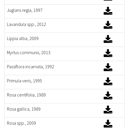
Juglans regia, 1997
Lavandula spp., 2012
Lippia alba, 2009
Myrtus communis, 2013
Passiflora incarnata, 1992
Primula veris, 1995
Rosa centifolia, 1989
Rosa gallica, 1989
Rosa spp., 2009