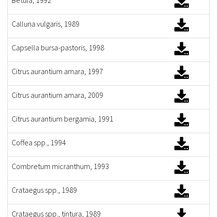
Betula, 1992
Calluna vulgaris, 1989
Capsella bursa-pastoris, 1998
Citrus aurantium amara, 1997
Citrus aurantium amara, 2009
Citrus aurantium bergamia, 1991
Coffea spp., 1994
Combretum micranthum, 1993
Crataegus spp., 1989
Crataegus spp., tintura, 1989