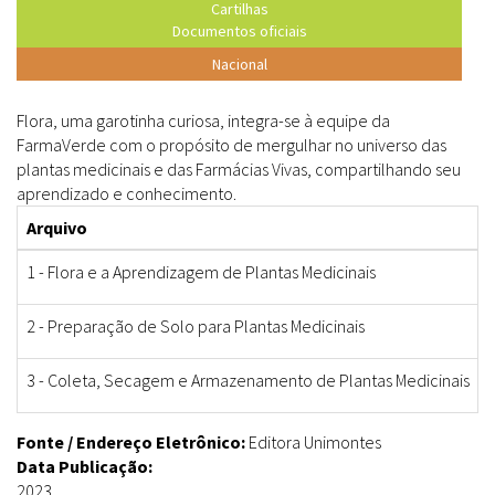
Cartilhas
Documentos oficiais
Nacional
Flora, uma garotinha curiosa, integra-se à equipe da
FarmaVerde com o propósito de mergulhar no universo das
plantas medicinais e das Farmácias Vivas, compartilhando seu
aprendizado e conhecimento.
Arquivo
1 - Flora e a Aprendizagem de Plantas Medicinais
2 - Preparação de Solo para Plantas Medicinais
3 - Coleta, Secagem e Armazenamento de Plantas Medicinais
Fonte / Endereço Eletrônico:
Editora Unimontes
Data Publicação:
2023