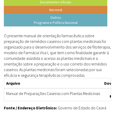
Documentos oficiais
Nacional
Outros
Programa e Política Nacional
O presente manual de orientação farmacêutica sobre
preparação de remédios caseiros com plantas medicinais foi
organizado para o desenvolvimento dos serviços de fitoterapia,
modelo de Farmácia Viva I, que tem como finalidade garantir à
comunidade assistida o acesso as plantas medicinais e a
orientação sobre a preparação e o uso correto dos remédios
caseiros. As plantas medicinais foram selecionadas por sua
eficácia e segurança terapêuticas comprovadas.
Arquivo
Down
Manual de Preparações Caseiras com Plantas Medicinais
Fonte / Endereço Eletrônico:
Governo de Estado do Ceará