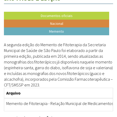
Documentos oficiais
Nacional
Memento
A segunda edição do Memento de Fitoterapia da Secretaria
Municipal de Saúde de São Paulo foi elaborado a partir da
primeira edição, publicada em 2014, sendo atualizadas as
monografrias dos fitoterápicos já disponíveis naquele momento
(espinheira-santa, garra do diabo, isoflavona de soja e valeriana)
e incluídas as monografias dos novos fitoterápicos (guaco e
alcachofra), incorporados pela Comissão Farmacoterapêutica –
CFT/SMSSP em 2023.
Arquivo
Memento de Fitoterapia - Relação Municipal de Medicamentos - 