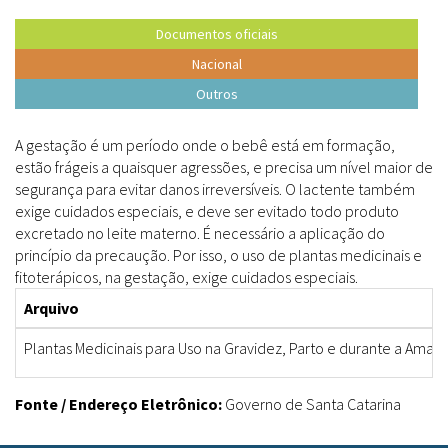
Documentos oficiais
Nacional
Outros
A gestação é um período onde o bebê está em formação,
estão frágeis a quaisquer agressões, e precisa um nível maior de
segurança para evitar danos irreversíveis. O lactente também
exige cuidados especiais, e deve ser evitado todo produto
excretado no leite materno. É necessário a aplicação do
princípio da precaução. Por isso, o uso de plantas medicinais e
fitoterápicos, na gestação, exige cuidados especiais.
Arquivo
Plantas Medicinais para Uso na Gravidez, Parto e durante a Ama
Fonte / Endereço Eletrônico:
Governo de Santa Catarina