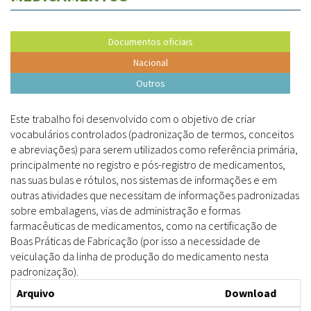
Documentos oficiais
Nacional
Outros
Este trabalho foi desenvolvido com o objetivo de criar
vocabulários controlados (padronização de termos, conceitos
e abreviações) para serem utilizados como referência primária,
principalmente no registro e pós-registro de medicamentos,
nas suas bulas e rótulos, nos sistemas de informações e em
outras atividades que necessitam de informações padronizadas
sobre embalagens, vias de administração e formas
farmacêuticas de medicamentos, como na certificação de
Boas Práticas de Fabricação (por isso a necessidade de
veiculação da linha de produção do medicamento nesta
padronização).
Arquivo
Download