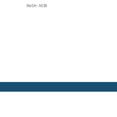
MeSH - NCBI