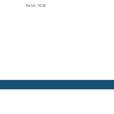
MeSH - NCBI