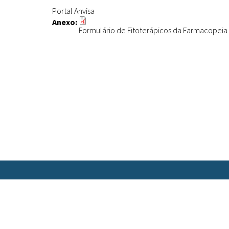
Portal Anvisa
Anexo:
Formulário de Fitoterápicos da Farmacopeia B