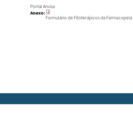
Portal Anvisa
Anexo:
Formulário de Fitoterápicos da Farmacopeia B