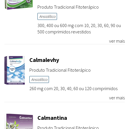
Produto Tradicional Fitoterápico
Ansiolítico
300, 400 ou 600 mg com 10, 20, 30, 60, 90 ou
500 comprimidos revestidos
ver mais
Calmalevhy
Produto Tradicional Fitoterápico
Ansiolítico
260 mg com 20, 30, 40, 60 ou 120 comprimidos
ver mais
Calmantina
Produto Tradicional Fitoterápico