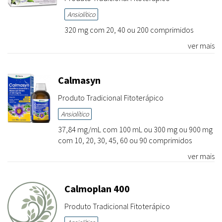
Ansiolítico
320 mg com 20, 40 ou 200 comprimidos
ver mais
Calmasyn
Produto Tradicional Fitoterápico
Ansiolítico
37,84 mg/mL com 100 mL ou 300 mg ou 900 mg
com 10, 20, 30, 45, 60 ou 90 comprimidos
ver mais
Calmoplan 400
Produto Tradicional Fitoterápico