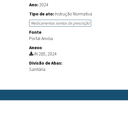
Ano:
2024
Tipo de ato:
Instrução Normativa
Medicamentos isentos de prescrição
Fonte
Portal Anvisa
Anexo
IN 285, 2024
Divisão de Abas:
Sanitária