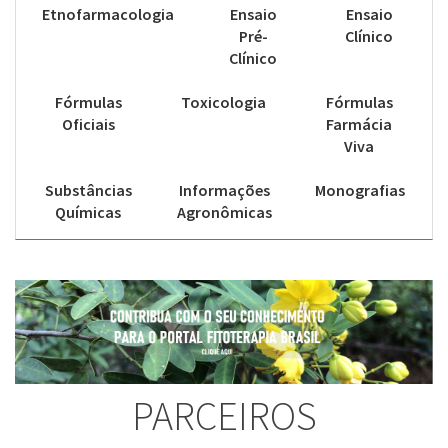
Etnofarmacologia
Ensaio
Ensaio
Pré-
Clínico
Clínico
Fórmulas
Toxicologia
Fórmulas
Oficiais
Farmácia
Viva
Substâncias
Informações
Monografias
Químicas
Agronômicas
PARCEIROS