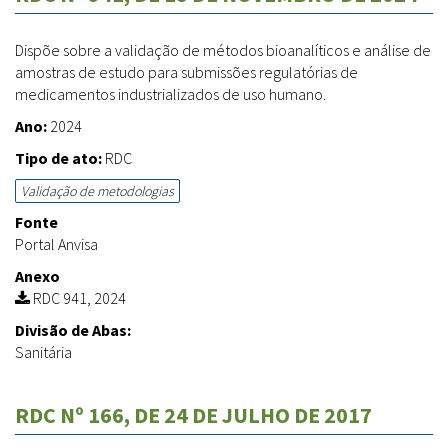
Dispõe sobre a validação de métodos bioanalíticos e análise de
amostras de estudo para submissões regulatórias de
medicamentos industrializados de uso humano.
Ano:
2024
Tipo de ato:
RDC
Validação de metodologias
Fonte
Portal Anvisa
Anexo
RDC 941, 2024
Divisão de Abas:
Sanitária
RDC Nº 166, DE 24 DE JULHO DE 2017