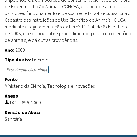
de Experimentação Animal - CONCEA, estabelece as normas
para o seu funcionamento e de sua Secretaria-Executiva, cria o
Cadastro das Instituições de Uso Científico de Animais - CIUCA,
o
mediante a regulamentação da Lei n
11.794, de 8 de outubro
de 2008, que dispõe sobre procedimentos para o uso científico
de animais, e dá outras providências.
Ano:
2009
Tipo de ato:
Decreto
Experimentação animal
Fonte
Ministério da Ciência, Tecnologia e Inovações
Anexo
DCT 6899, 2009
Divisão de Abas:
Sanitária