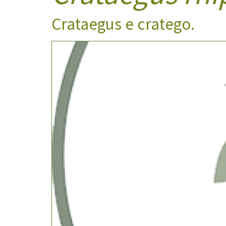
Crataegus e cratego.