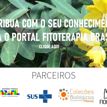
PARCEIROS