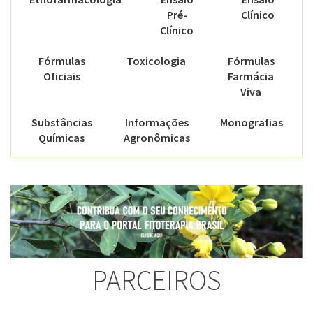
Pré-
Clínico
Clínico
Fórmulas
Toxicologia
Fórmulas
Oficiais
Farmácia
Viva
Substâncias
Informações
Monografias
Químicas
Agronômicas
PARCEIROS