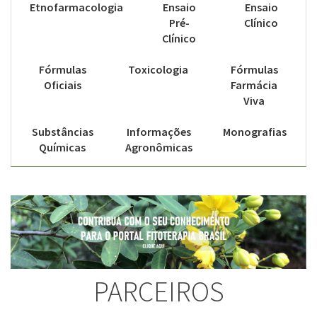
Etnofarmacologia
Ensaio
Ensaio
Pré-
Clínico
Clínico
Fórmulas
Toxicologia
Fórmulas
Oficiais
Farmácia
Viva
Substâncias
Informações
Monografias
Químicas
Agronômicas
PARCEIROS