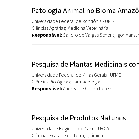
Patologia Animal no Bioma Amazô
Universidade Federal de Rondônia - UNIR
Ciências Agrárias; Medicina Veterinária
Responsável:
Sandro de Vargas Schons; Igor Mansur
Pesquisa de Plantas Medicinais co
Universidade Federal de Minas Gerais - UFMG
Ciências Biológicas; Farmacologia
Responsável:
Andrea de Castro Perez
Pesquisa de Produtos Naturais
Universidade Regional do Cariri - URCA
Ciências Exatas e da Terra; Química