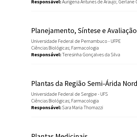
Responsável:
Aurigena Antunes de Araujo; Gerlane
Planejamento, Síntese e Avaliação
Universidade Federal de Pernambuco - UFPE
Ciências Biológicas; Farmacologia
Responsável:
Teresinha Gonçalves da Silva
Plantas da Região Semi-Árida Nord
Universidade Federal de Sergipe - UFS
Ciências Biológicas; Farmacologia
Responsável:
Sara Maria Thomazzi
Plantas Medicinais