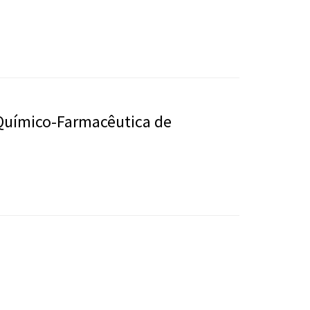
 Químico-Farmacêutica de