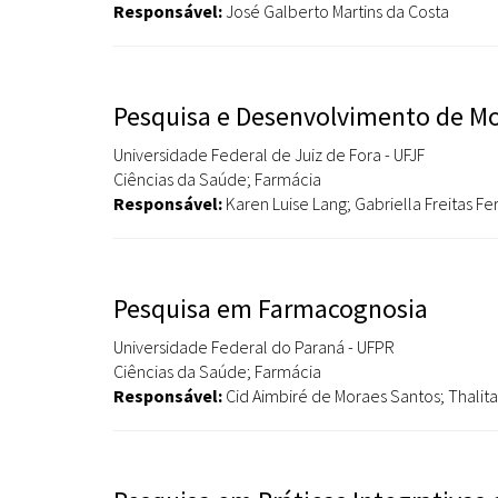
Responsável:
José Galberto Martins da Costa
Pesquisa e Desenvolvimento de Mol
Universidade Federal de Juiz de Fora - UFJF
Ciências da Saúde; Farmácia
Responsável:
Karen Luise Lang; Gabriella Freitas Fer
Pesquisa em Farmacognosia
Universidade Federal do Paraná - UFPR
Ciências da Saúde; Farmácia
Responsável:
Cid Aimbiré de Moraes Santos; Thalita