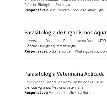
Ciências Biológicas; Fisiologia
Responsável:
José Roberto Bosqueiro; Anne Lígia 
Parasitologia de Organismos Aquá
Universidade Federal do Recôncavo da Bahia - UFRB
Ciências Biológicas; Parasitologia
Responsável:
Gislaine Guidelli; Washington Luiz G
Parasitologia Veterinária Aplicada
Universidade Federal de Mato Grosso do Sul - UFMS
Ciências Agrárias; Medicina Veterinária
Responsável:
Fernando de Almeida Borges