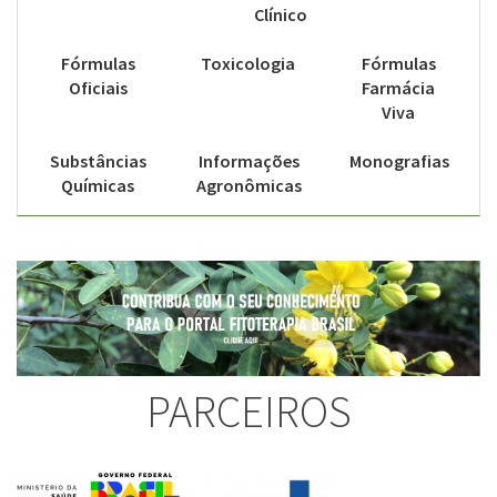
Clínico
Fórmulas
Toxicologia
Fórmulas
Oficiais
Farmácia
Viva
Substâncias
Informações
Monografias
Químicas
Agronômicas
PARCEIROS