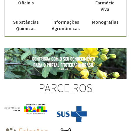
Oficiais
Farmácia
Viva
Substâncias
Informações
Monografias
Químicas
Agronômicas
PARCEIROS