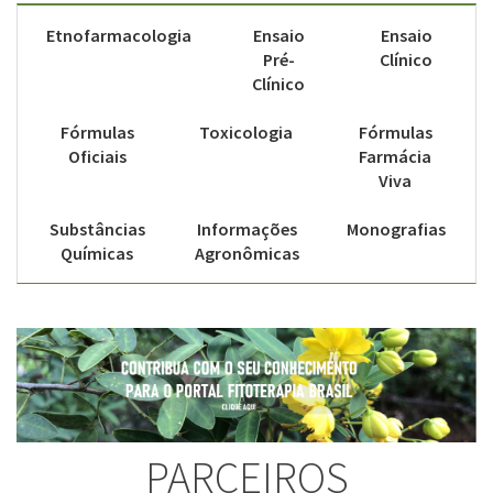
Etnofarmacologia
Ensaio
Ensaio
Pré-
Clínico
Clínico
Fórmulas
Toxicologia
Fórmulas
Oficiais
Farmácia
Viva
Substâncias
Informações
Monografias
Químicas
Agronômicas
PARCEIROS