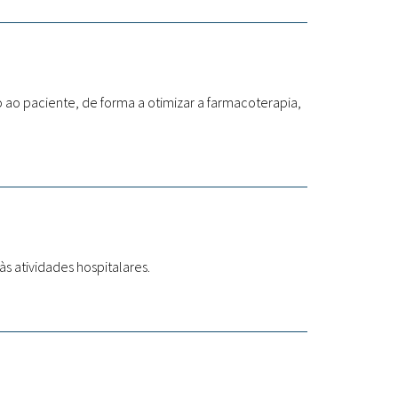
 ao paciente, de forma a otimizar a farmacoterapia,
às atividades hospitalares.