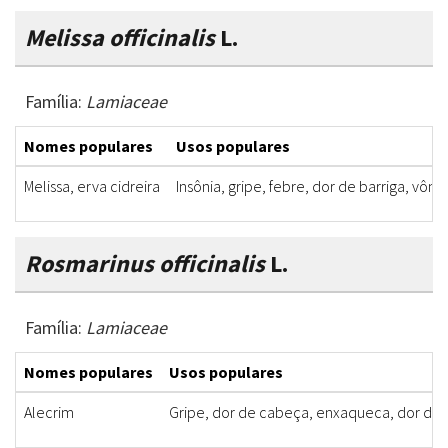
Melissa officinalis
L.
Família:
Lamiaceae
Nomes populares
Usos populares
Melissa, erva cidreira
Insônia, gripe, febre, dor de barriga, vômi
Rosmarinus officinalis
L.
Família:
Lamiaceae
Nomes populares
Usos populares
Alecrim
Gripe, dor de cabeça, enxaqueca, dor de 